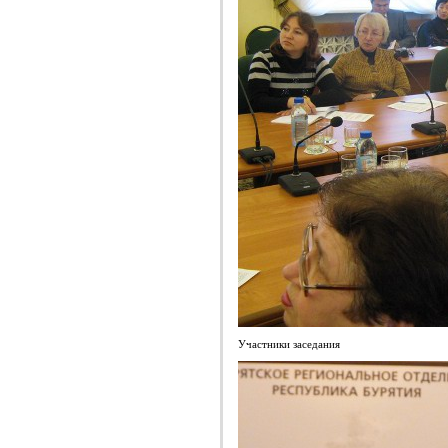
Участники заседания