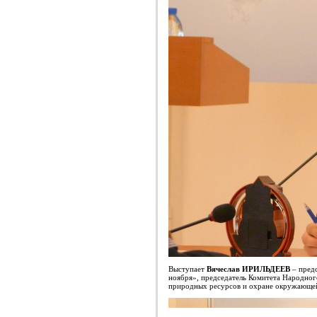
Выступает
Вячеслав ИРИЛЬДЕЕВ
– предс
ноября», председатель Комитета Народног
природных ресурсов и охране окружающе