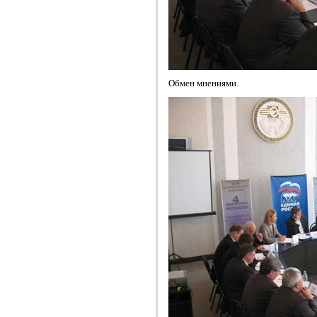
Обмен мнениями.