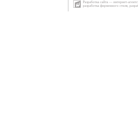
Разработка сайта — интернет-агентс
разработка фирменного стиля
,
разра