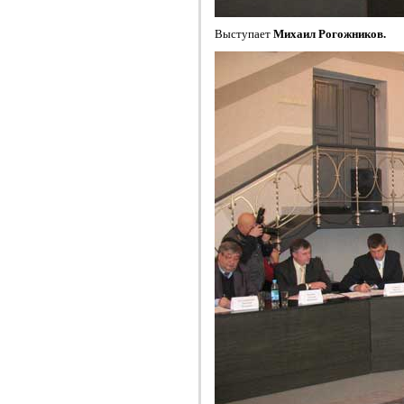
Выступает
Михаил Рогожников.