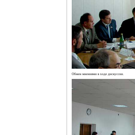
Обмен мнениями в ходе дискуссии.