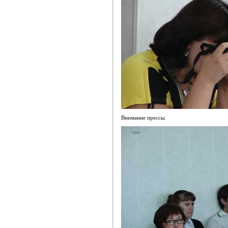
Внимание прессы.