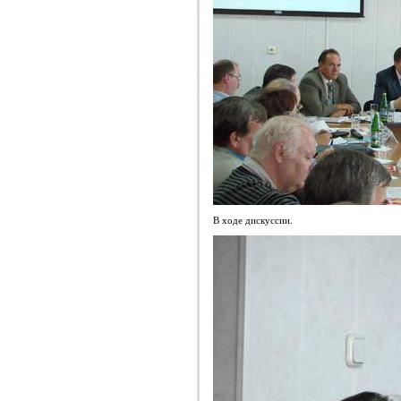
В ходе дискуссии.