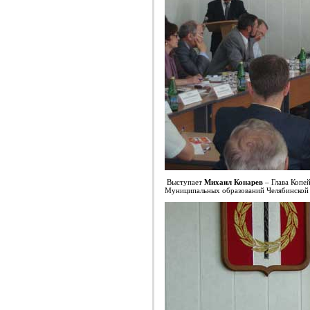
Выступает
Михаил Конарев
– Глава Копе
Муниципальных образований Челябинской