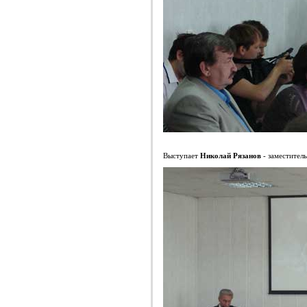
Выступает
Николай Рязанов
- заместител