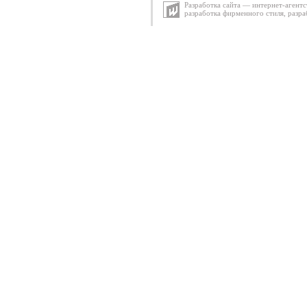
Разработка сайта — интернет-агентс
разработка фирменного стиля
,
разра