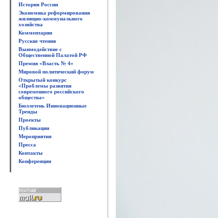
История России
Экономика реформирования
жилищно-коммунального
хозяйства
Комментарии
Русские чтения
Взаимодействие с
Общественной Палатой РФ
Премия «Власть № 4»
Мировой политический форум
Открытый конкурс
«Проблемы развития
современного российского
общества»
Бюллетень Инновационные
Тренды
Проекты
Публикации
Мероприятия
Пресса
Контакты
Конференции