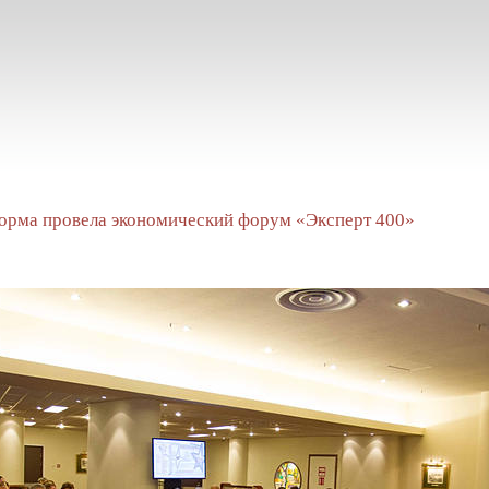
орма провела экономический форум «Эксперт 400»